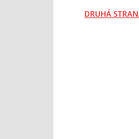
DRUHÁ STRAN