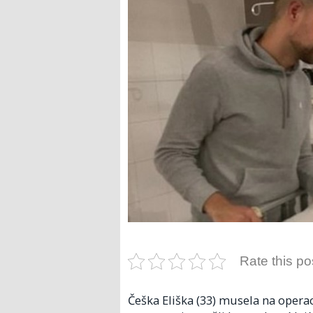
Rate this po
Češka Eliška (33) musela na operac