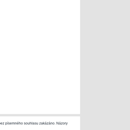
e bez písemného souhlasu zakázáno. Názory