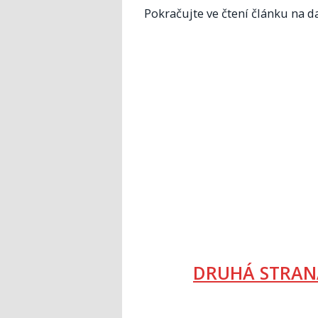
Pokračujte ve čtení článku na da
DRUHÁ STRAN