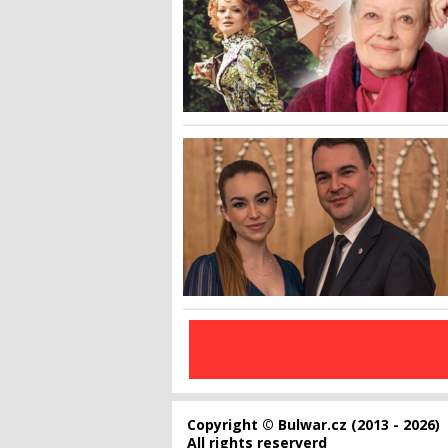
Copyright © Bulwar.cz (2013 - 2026)
All rights reserverd