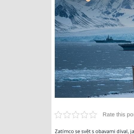
Rate this po
Zatímco se svět s obavami díval, 