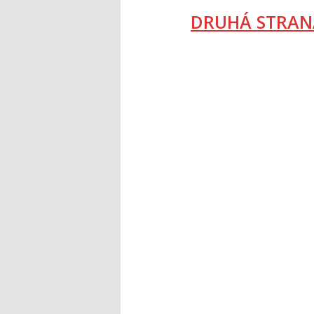
DRUHÁ STRAN