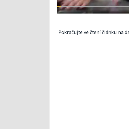
Pokračujte ve čtení článku na da