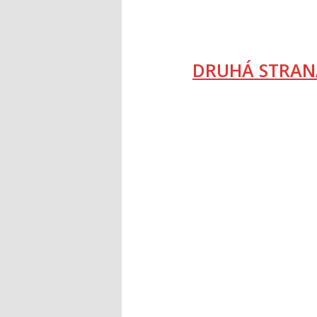
DRUHÁ STRAN