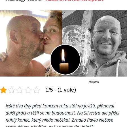
reklama
1/5 - (1 vote)
Ještě dva dny před koncem roku stál na jevišti, plánoval
další práci a těšil se na budoucnost. Na Silvestra ale přišel
náhlý konec, který nikdo nečekal. Zradilo Pavla Nečase