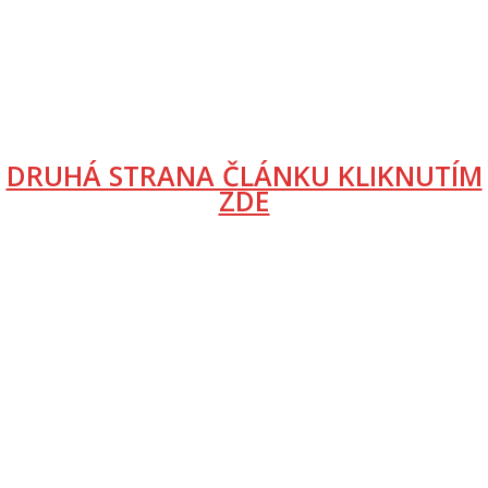
DRUHÁ STRANA ČLÁNKU KLIKNUTÍM
ZDE