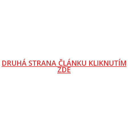
DRUHÁ STRANA ČLÁNKU KLIKNUTÍM
ZDE