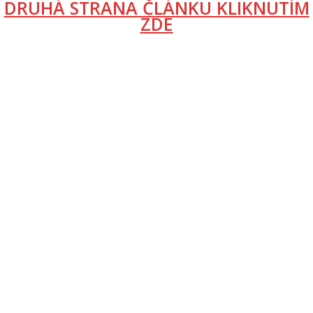
DRUHÁ STRANA ČLÁNKU KLIKNUTÍM
ZDE