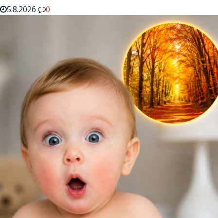
5.8.2026
0