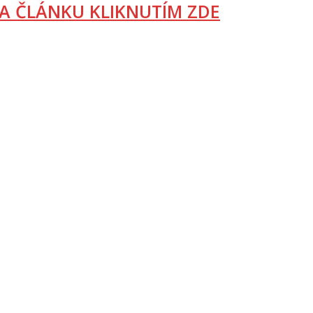
A ČLÁNKU KLIKNUTÍM ZDE