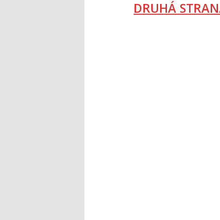
DRUHÁ STRAN