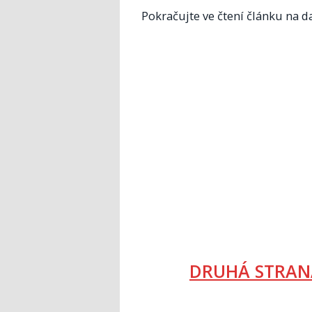
Pokračujte ve čtení článku na da
DRUHÁ STRAN