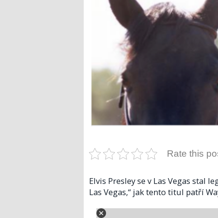
Rate this po
Elvis Presley se v Las Vegas stal 
Las Vegas,“ jak tento titul patří 