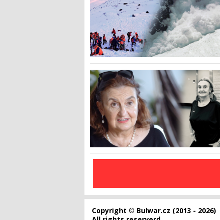
Copyright © Bulwar.cz (2013 - 2026)
All rights reserverd