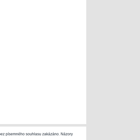
e bez písemného souhlasu zakázáno. Názory