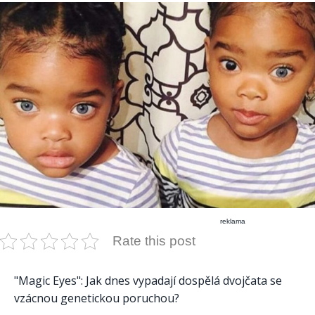
reklama
Rate this post
"Magic Eyes": Jak dnes vypadají dospělá dvojčata se
vzácnou genetickou poruchou?