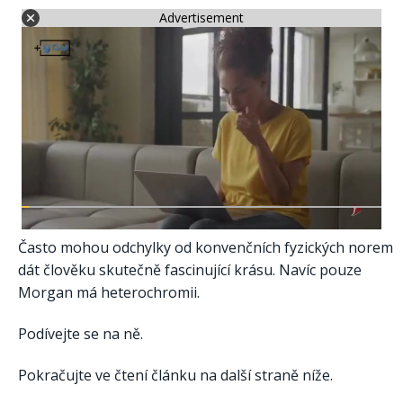
Advertisement
Často mohou odchylky od konvenčních fyzických norem
dát člověku skutečně fascinující krásu. Navíc pouze
Morgan má heterochromii.
Podívejte se na ně.
Pokračujte ve čtení článku na další straně níže.