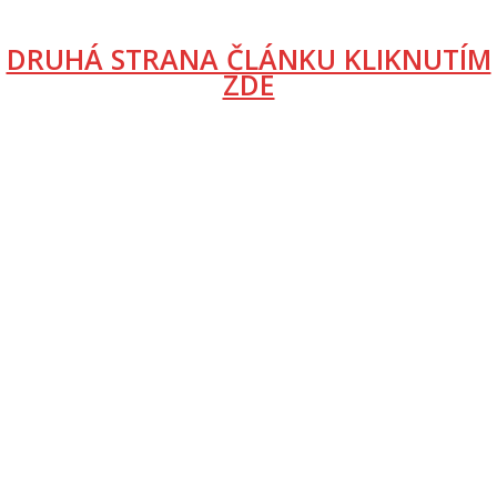
DRUHÁ STRANA ČLÁNKU KLIKNUTÍM
ZDE