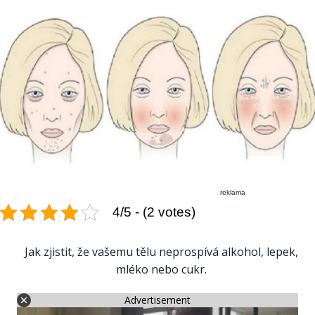
reklama
4/5 - (2 votes)
Jak zjistit, že vašemu tělu neprospívá alkohol, lepek,
mléko nebo cukr.
Advertisement