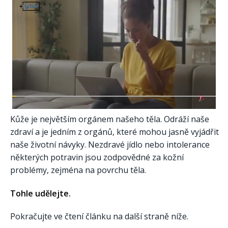
Kůže je největším orgánem našeho těla. Odráží naše
zdraví a je jedním z orgánů, které mohou jasně vyjádřit
naše životní návyky. Nezdravé jídlo nebo intolerance
některých potravin jsou zodpovědné za kožní
problémy, zejména na povrchu těla.
Tohle udělejte.
Pokračujte ve čtení článku na další straně níže.