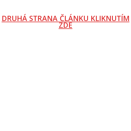
DRUHÁ STRANA ČLÁNKU KLIKNUTÍM
ZDE