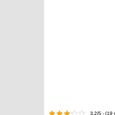
3.2/5 - (19 