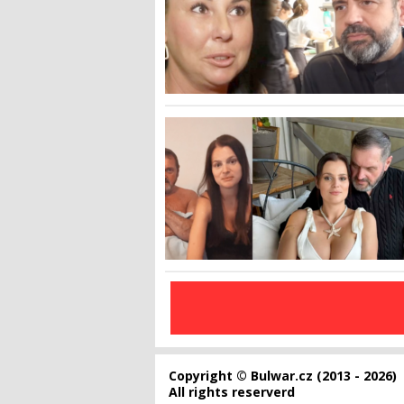
Copyright © Bulwar.cz (2013 - 2026)
All rights reserverd