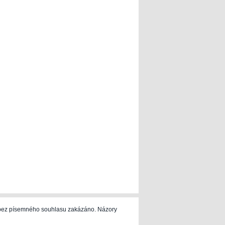
e bez písemného souhlasu zakázáno. Názory