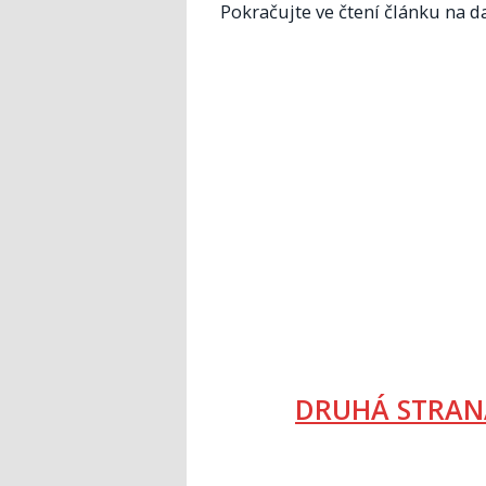
Pokračujte ve čtení článku na da
DRUHÁ STRAN