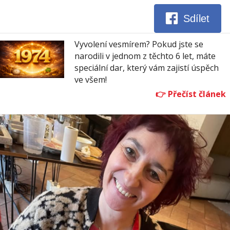
Sdílet
Vyvolení vesmírem? Pokud jste se
narodili v jednom z těchto 6 let, máte
speciální dar, který vám zajistí úspěch
ve všem!