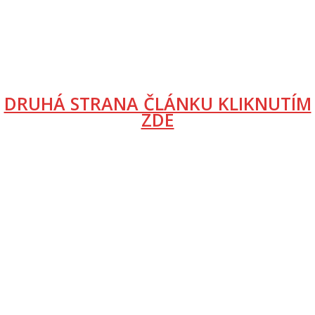
DRUHÁ STRANA ČLÁNKU KLIKNUTÍM
ZDE