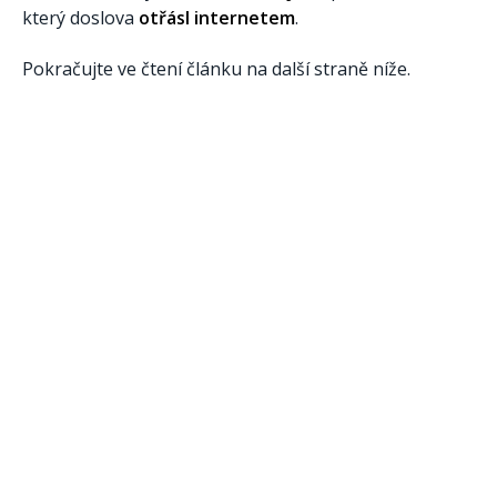
který doslova
otřásl internetem
.
Pokračujte ve čtení článku na další straně níže.