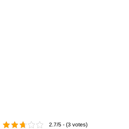
2.7/5 - (3 votes)