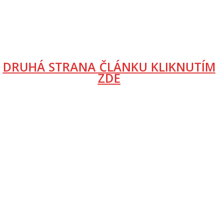
DRUHÁ STRANA ČLÁNKU KLIKNUTÍM
ZDE