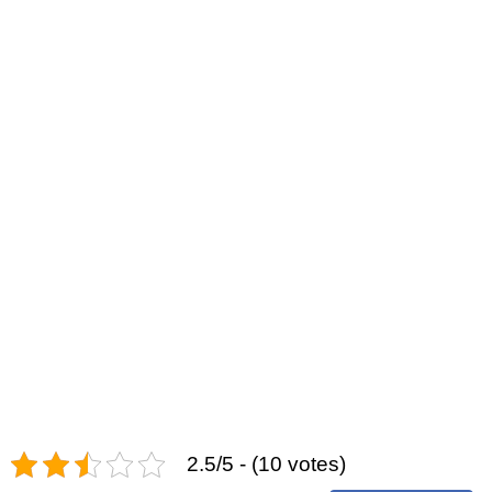
2.5/5 - (10 votes)