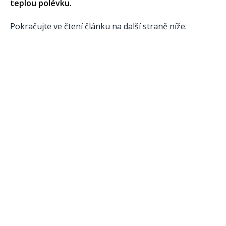
teplou polévku.
Pokračujte ve čtení článku na další straně níže.