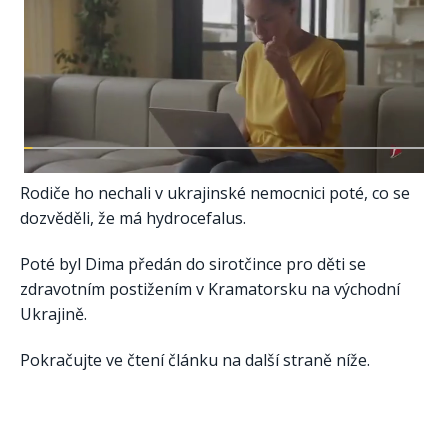
Rodiče ho nechali v ukrajinské nemocnici poté, co se
dozvěděli, že má hydrocefalus.
Poté byl Dima předán do sirotčince pro děti se
zdravotním postižením v Kramatorsku na východní
Ukrajině.
Pokračujte ve čtení článku na další straně níže.