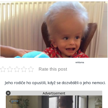
reklama
Rate this post
Jeho rodiče ho opustili, když se dozvěděli o jeho nemoci.
Advertisement