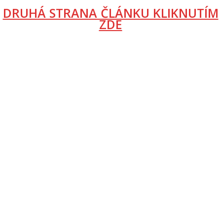
DRUHÁ STRANA ČLÁNKU KLIKNUTÍM
ZDE