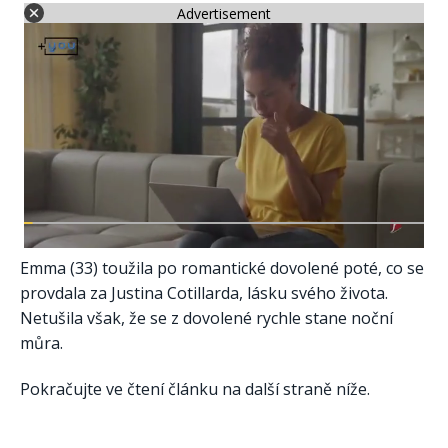
Advertisement
Emma (33) toužila po romantické dovolené poté, co se
provdala za Justina Cotillarda, lásku svého života.
Netušila však, že se z dovolené rychle stane noční
můra.
Pokračujte ve čtení článku na další straně níže.