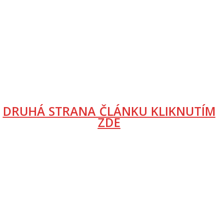
DRUHÁ STRANA ČLÁNKU KLIKNUTÍM
ZDE