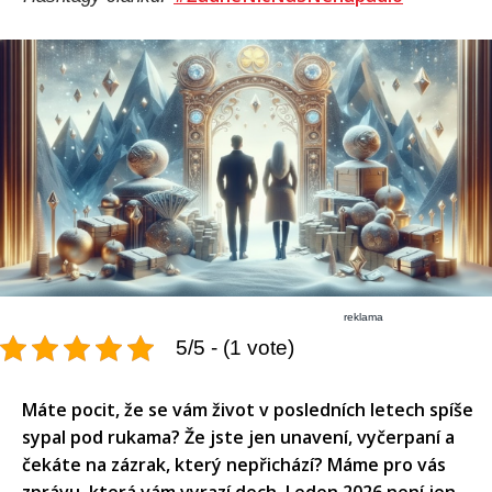
reklama
5/5 - (1 vote)
Máte pocit, že se vám život v posledních letech spíše
sypal pod rukama? Že jste jen unavení, vyčerpaní a
čekáte na zázrak, který nepřichází? Máme pro vás