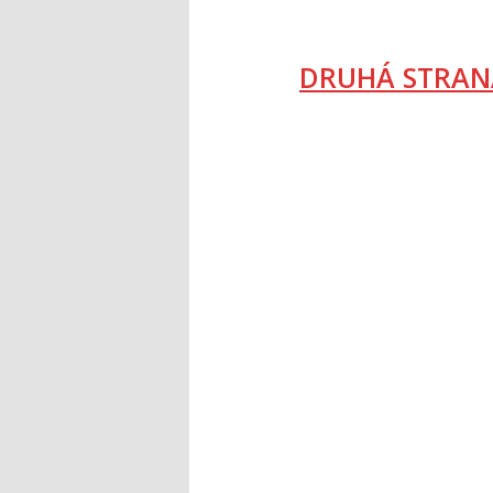
DRUHÁ STRAN