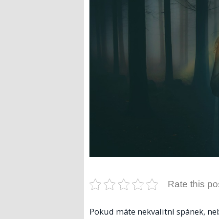
Rate this po
Pokud máte nekvalitní spánek, ne