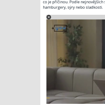
co je příčinou. Podle nejnovějších
hamburgery, sýry nebo sladkosti.