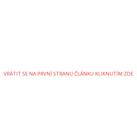
VRÁTIT SE NA PRVNÍ STRANU ČLÁNKU KLIKNUTÍM ZDE