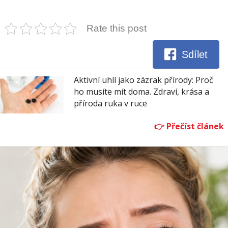
Rate this post
Sdílet
Aktivní uhlí jako zázrak přírody: Proč
ho musíte mít doma. Zdraví, krása a
příroda ruka v ruce