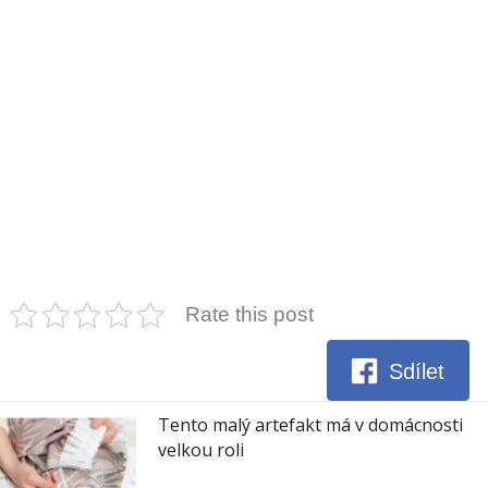
Rate this post
Sdílet
Tento malý artefakt má v domácnosti
velkou roli