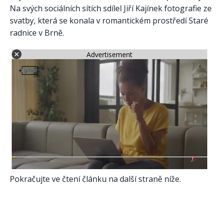
Na svých sociálních sítích sdílel Jiří Kajínek fotografie ze
svatby, která se konala v romantickém prostředí Staré
radnice v Brně.
Advertisement
Pokračujte ve čtení článku na další straně níže.