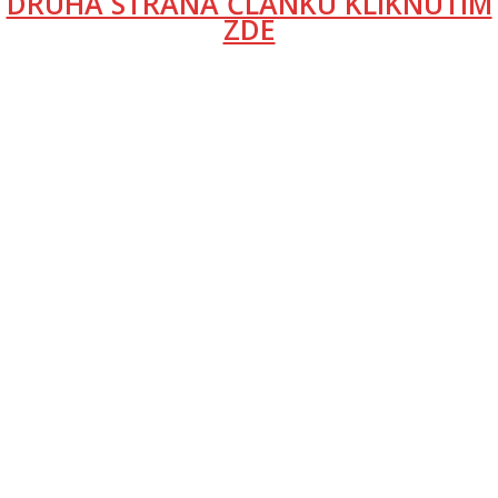
DRUHÁ STRANA ČLÁNKU KLIKNUTÍM
ZDE