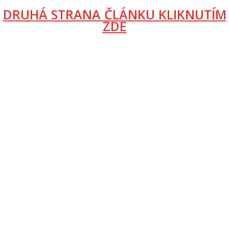
DRUHÁ STRANA ČLÁNKU KLIKNUTÍM
ZDE