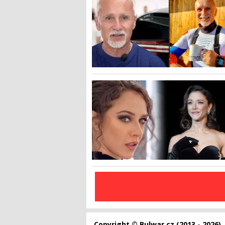
Copyright © Bulwar.cz (2013 - 2026)