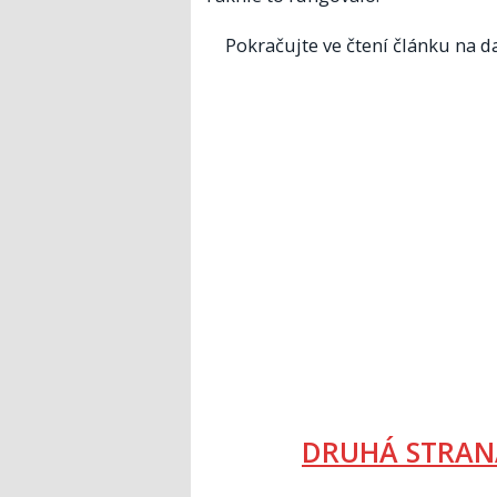
Pokračujte ve čtení článku na da
DRUHÁ STRAN