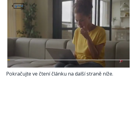
Pokračujte ve čtení článku na další straně níže.