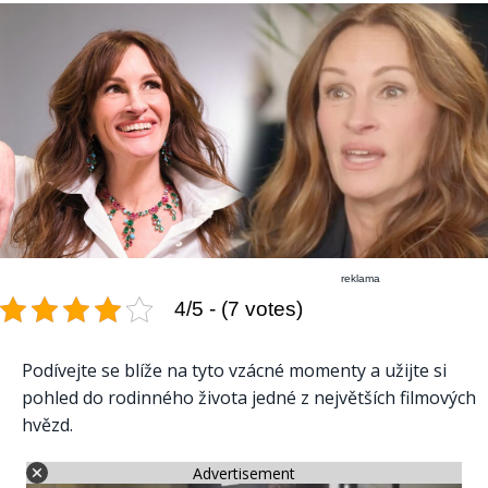
reklama
4/5 - (7 votes)
Podívejte se blíže na tyto vzácné momenty a užijte si
pohled do rodinného života jedné z největších filmových
hvězd.
Advertisement