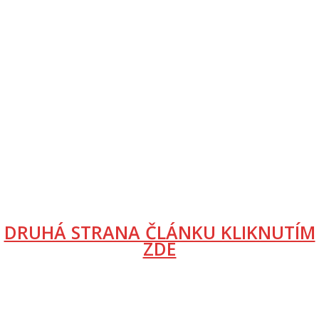
DRUHÁ STRANA ČLÁNKU KLIKNUTÍM
ZDE