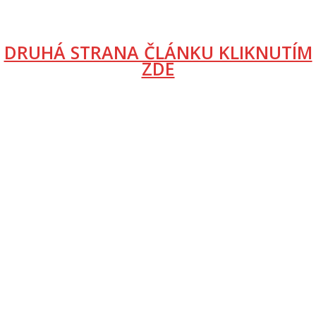
DRUHÁ STRANA ČLÁNKU KLIKNUTÍM
ZDE