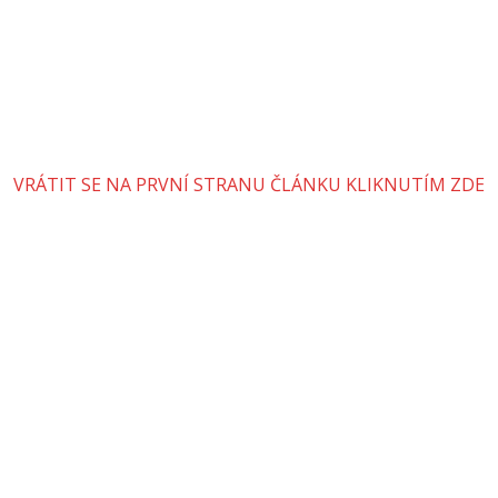
VRÁTIT SE NA PRVNÍ STRANU ČLÁNKU KLIKNUTÍM ZDE