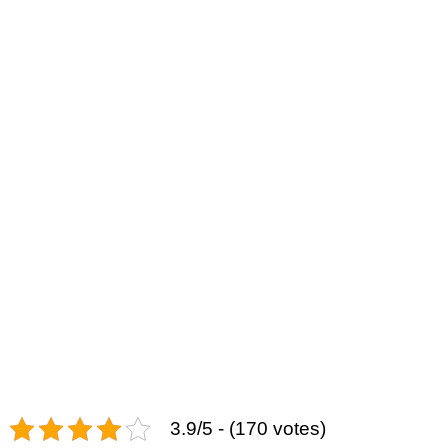
3.9/5 - (170 votes)