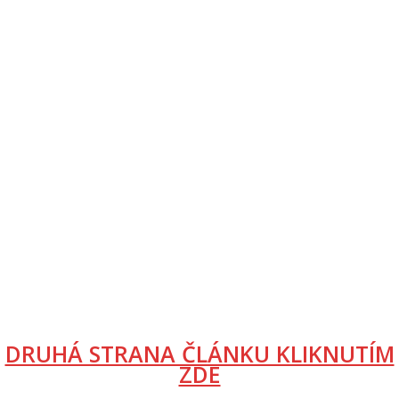
DRUHÁ STRANA ČLÁNKU KLIKNUTÍM
ZDE