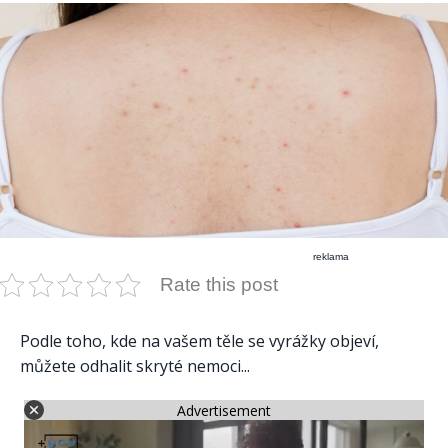
reklama
Rate this post
Podle toho, kde na vašem těle se vyrážky objeví,
můžete odhalit skryté nemoci...
Advertisement