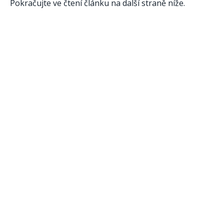
Pokračujte ve čtení článku na další straně níže.