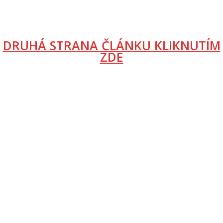
DRUHÁ STRANA ČLÁNKU KLIKNUTÍM
ZDE