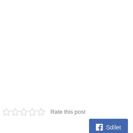
Rate this post
Sdílet