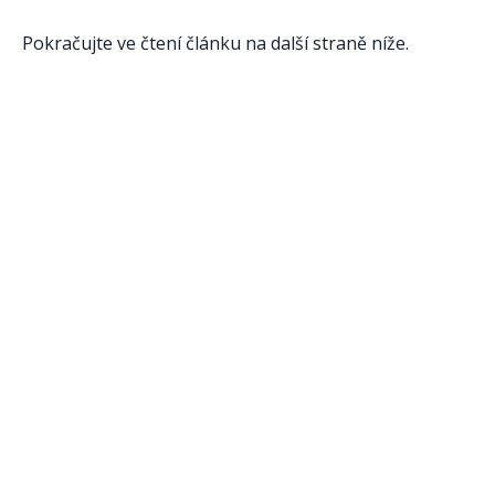
Pokračujte ve čtení článku na další straně níže.