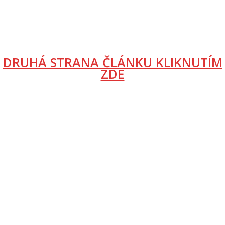
DRUHÁ STRANA ČLÁNKU KLIKNUTÍM
ZDE