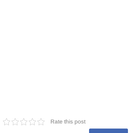
Rate this post