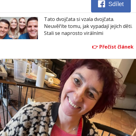
Sdílet
Tato dvojčata si vzala dvojčata.
Neuvěříte tomu, jak vypadají jejich děti.
Stali se naprosto virálními