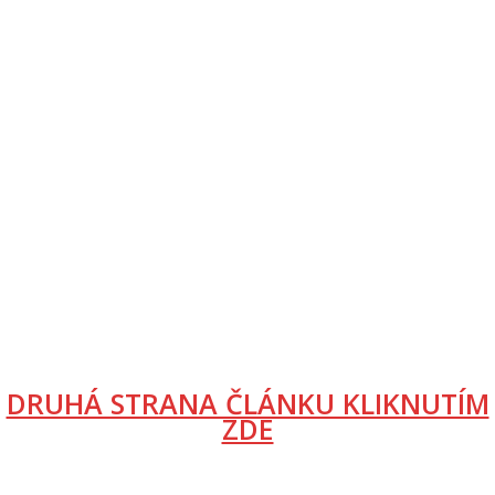
DRUHÁ STRANA ČLÁNKU KLIKNUTÍM
ZDE