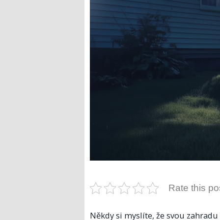
Rate this po
Někdy si myslíte, že svou zahradu