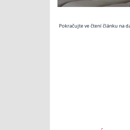
Pokračujte ve čtení článku na da