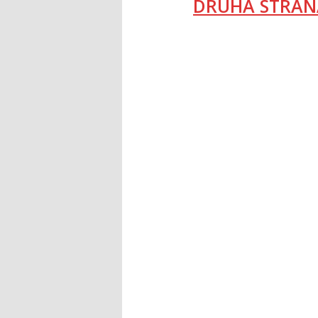
DRUHÁ STRAN