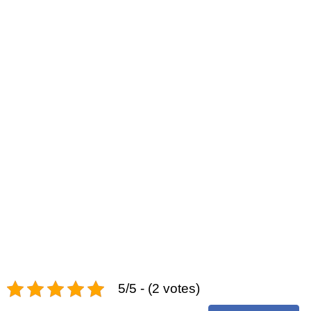
5/5 - (2 votes)