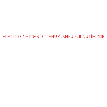
VRÁTIT SE NA PRVNÍ STRANU ČLÁNKU KLIKNUTÍM ZDE