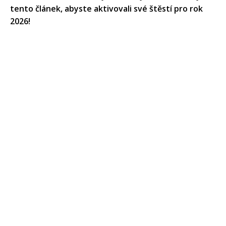
tento článek, abyste aktivovali své štěstí pro rok
2026!