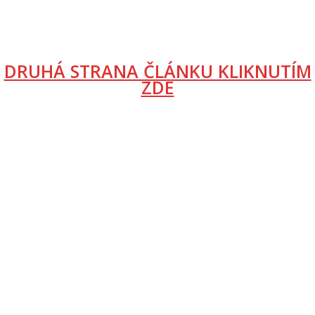
DRUHÁ STRANA ČLÁNKU KLIKNUTÍM
ZDE