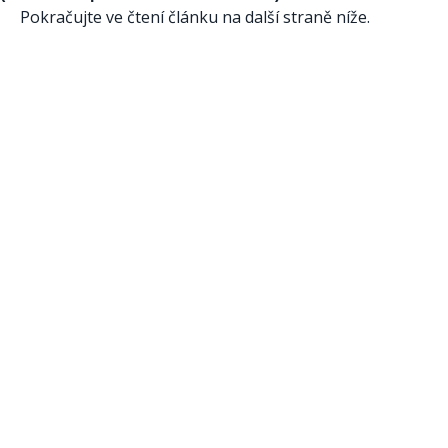
Pokračujte ve čtení článku na další straně níže.