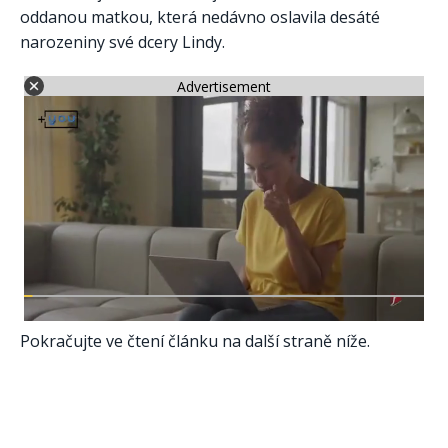
oddanou matkou, která nedávno oslavila desáté
narozeniny své dcery Lindy.
Advertisement
Pokračujte ve čtení článku na další straně níže.