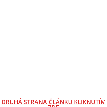
DRUHÁ STRANA ČLÁNKU KLIKNUTÍM