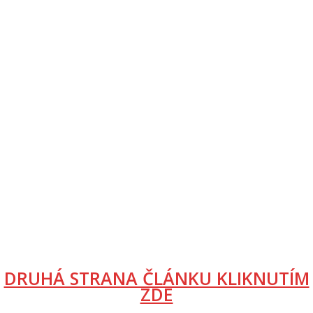
DRUHÁ STRANA ČLÁNKU KLIKNUTÍM
ZDE