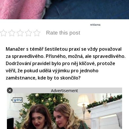
reklama
Rate this post
Manažer s téměř šestiletou praxí se vždy považoval
za spravedlivého. Přísného, možná, ale spravedlivého.
Dodržování pravidel bylo pro něj klíčové, protože
věřil, že pokud udělá výjimku pro jednoho
zaměstnance, kde by to skončilo?
Advertisement