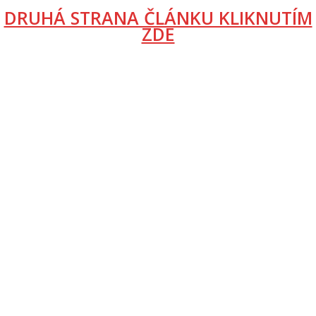
DRUHÁ STRANA ČLÁNKU KLIKNUTÍM
ZDE