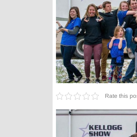
Rate this po