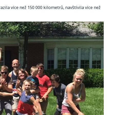
zila více než 150 000 kilometrů, navštívila více než