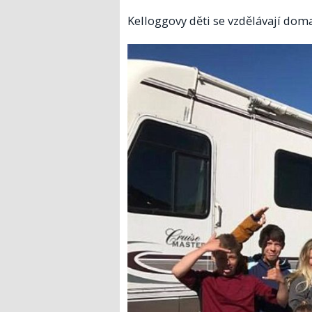
Kelloggovy děti se vzdělávají doma.