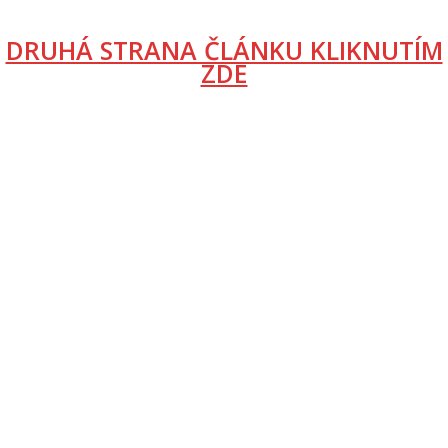
DRUHÁ STRANA ČLÁNKU KLIKNUTÍM
ZDE