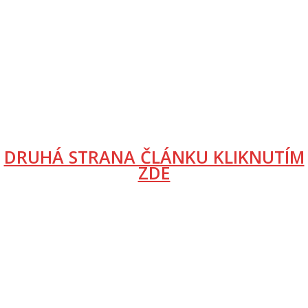
DRUHÁ STRANA ČLÁNKU KLIKNUTÍM
ZDE