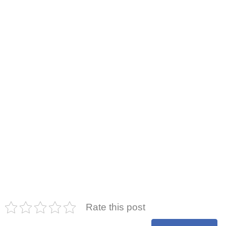
Rate this post