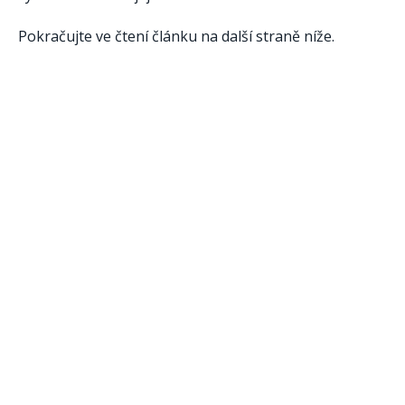
Pokračujte ve čtení článku na další straně níže.