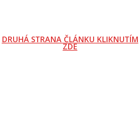
DRUHÁ STRANA ČLÁNKU KLIKNUTÍM
ZDE