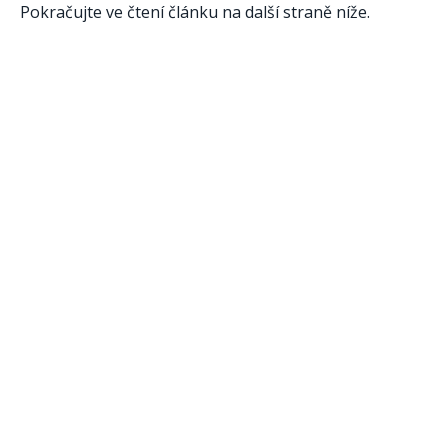
Pokračujte ve čtení článku na další straně níže.