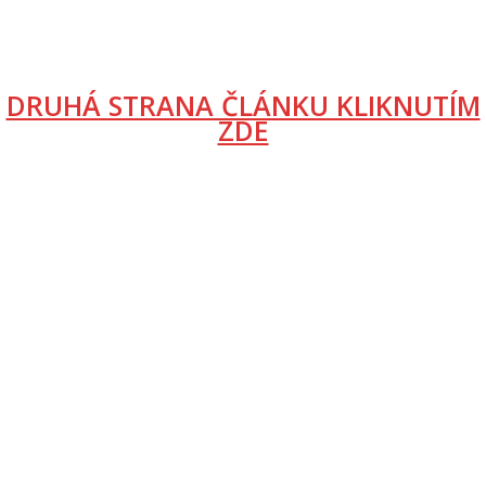
DRUHÁ STRANA ČLÁNKU KLIKNUTÍM
ZDE