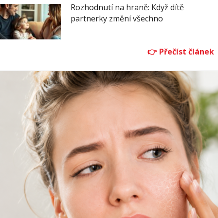
Rozhodnutí na hraně: Když dítě
partnerky změní všechno