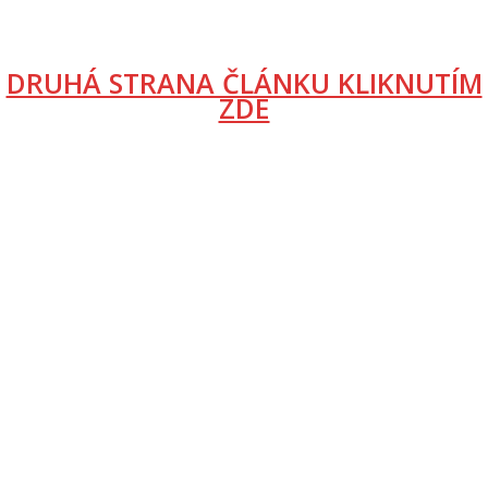
DRUHÁ STRANA ČLÁNKU KLIKNUTÍM
ZDE