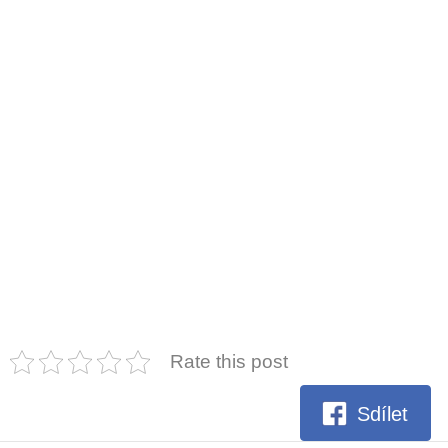
Rate this post
Sdílet