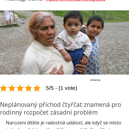
reklama
5/5 - (1 vote)
Neplánovaný příchod čtyřčat znamená pro
rodinný rozpočet zásadní problém
Narození dítěte je radostná událost, ale když se místo