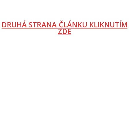
DRUHÁ STRANA ČLÁNKU KLIKNUTÍM
ZDE