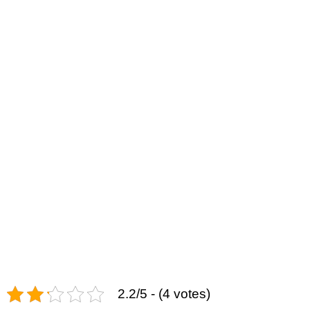
2.2/5 - (4 votes)