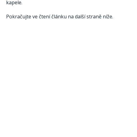
kapele.
Pokračujte ve čtení článku na další straně níže.