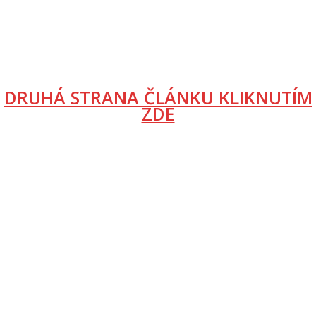
DRUHÁ STRANA ČLÁNKU KLIKNUTÍM
ZDE