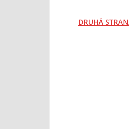
DRUHÁ STRAN