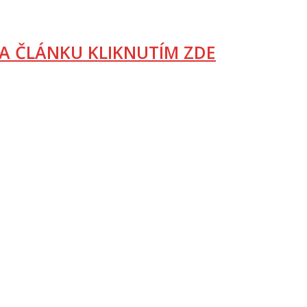
A ČLÁNKU KLIKNUTÍM ZDE