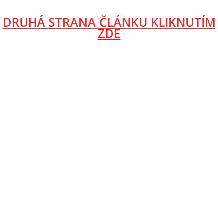
DRUHÁ STRANA ČLÁNKU KLIKNUTÍM
ZDE