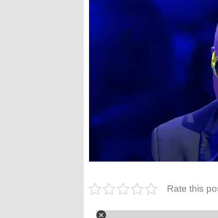
Rate this po