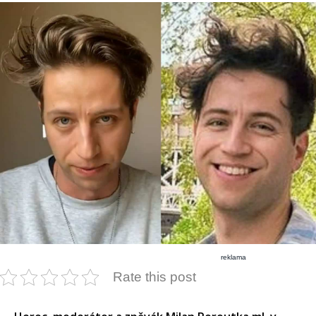
reklama
Rate this post