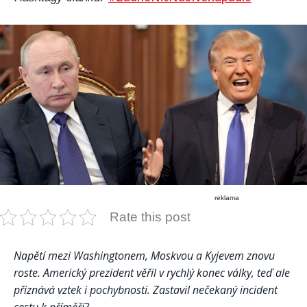
reklama
Rate this post
Napětí mezi Washingtonem, Moskvou a Kyjevem znovu
roste. Americký prezident věřil v rychlý konec války, teď ale
přiznává vztek i pochybnosti. Zastavil nečekaný incident