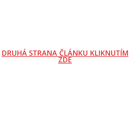
DRUHÁ STRANA ČLÁNKU KLIKNUTÍM
ZDE