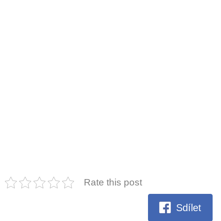
Rate this post
Sdílet