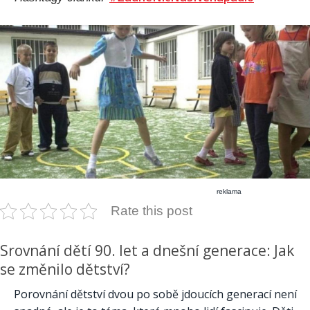
reklama
Rate this post
Srovnání dětí 90. let a dnešní generace: Jak
se změnilo dětství?
Porovnání dětství dvou po sobě jdoucích generací není