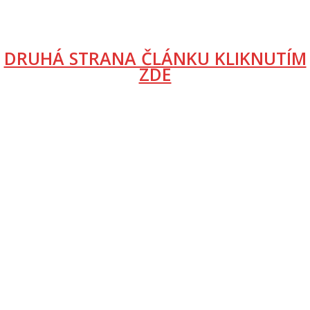
DRUHÁ STRANA ČLÁNKU KLIKNUTÍM
ZDE